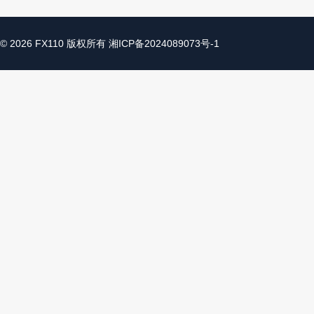
© 2026 FX110 版权所有
湘ICP备2024089073号-1