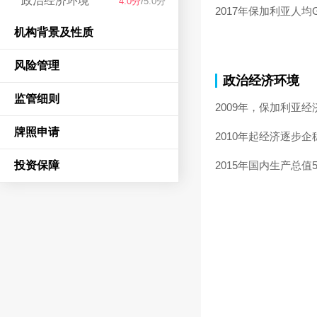
政治经济环境
/
4.0分
5.0分
2017年保加利亚人均G
机构背景及性质
风险管理
政治经济环境
监管细则
2009年，保加利亚
牌照申请
2010年起经济逐步
投资保障
2015年国内生产总值